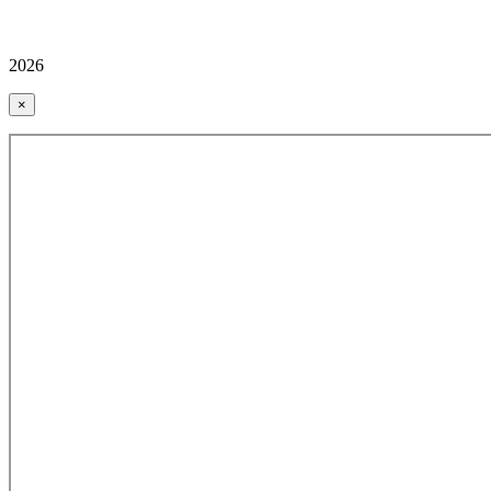
2026
×