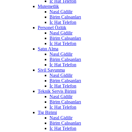
İç Hat Telefon
Mutemetlik
Nasıl Gidilir
Birim Çalışanları
İç Hat Telefon
Personel Özlük
Nasıl Gidilir
Birim Çalışanları
İç Hat Telefon
Satın Alma
Nasıl Gidilir
Birim Çalışanları
İç Hat Telefon
Sivil Savunma
Nasıl Gidilir
Birim Çalışanları
İç Hat Telefon
Teknik Servis Birimi
Nasıl Gidilir
Birim Çalışanları
İç Hat Telefon
Tig Birimi
Nasıl Gidilir
Birim Çalışanları
İç Hat Telefon