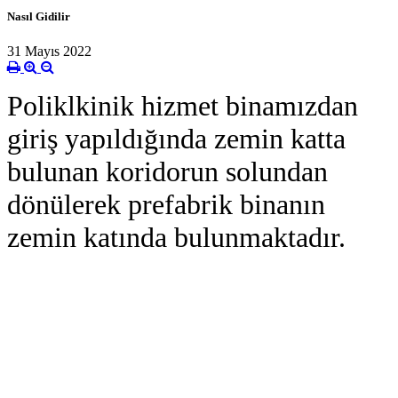
Nasıl Gidilir
31 Mayıs 2022
Poliklkinik hizmet binamızdan
giriş yapıldığında zemin katta
bulunan koridorun solundan
dönülerek prefabrik binanın
zemin katında bulunmaktadır.