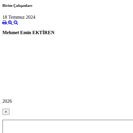
Birim Çalışanları
18 Temmuz 2024
Mehmet Emin EKTİREN
2026
×