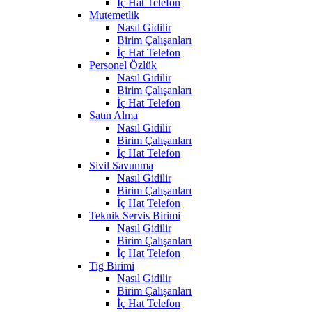
İç Hat Telefon
Mutemetlik
Nasıl Gidilir
Birim Çalışanları
İç Hat Telefon
Personel Özlük
Nasıl Gidilir
Birim Çalışanları
İç Hat Telefon
Satın Alma
Nasıl Gidilir
Birim Çalışanları
İç Hat Telefon
Sivil Savunma
Nasıl Gidilir
Birim Çalışanları
İç Hat Telefon
Teknik Servis Birimi
Nasıl Gidilir
Birim Çalışanları
İç Hat Telefon
Tig Birimi
Nasıl Gidilir
Birim Çalışanları
İç Hat Telefon