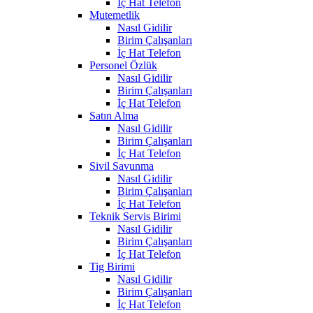
İç Hat Telefon
Mutemetlik
Nasıl Gidilir
Birim Çalışanları
İç Hat Telefon
Personel Özlük
Nasıl Gidilir
Birim Çalışanları
İç Hat Telefon
Satın Alma
Nasıl Gidilir
Birim Çalışanları
İç Hat Telefon
Sivil Savunma
Nasıl Gidilir
Birim Çalışanları
İç Hat Telefon
Teknik Servis Birimi
Nasıl Gidilir
Birim Çalışanları
İç Hat Telefon
Tig Birimi
Nasıl Gidilir
Birim Çalışanları
İç Hat Telefon