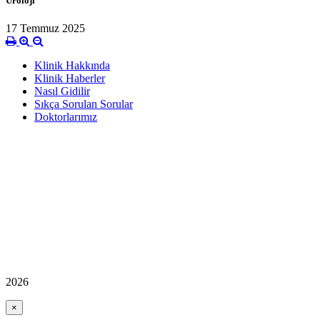
Üroloji
17 Temmuz 2025
Klinik Hakkında
Klinik Haberler
Nasıl Gidilir
Sıkça Sorulan Sorular
Doktorlarımız
2026
×