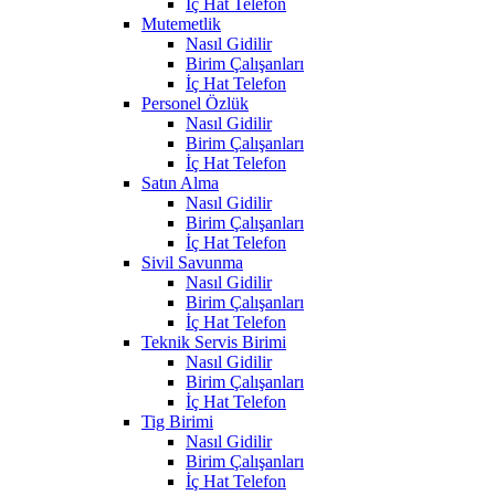
İç Hat Telefon
Mutemetlik
Nasıl Gidilir
Birim Çalışanları
İç Hat Telefon
Personel Özlük
Nasıl Gidilir
Birim Çalışanları
İç Hat Telefon
Satın Alma
Nasıl Gidilir
Birim Çalışanları
İç Hat Telefon
Sivil Savunma
Nasıl Gidilir
Birim Çalışanları
İç Hat Telefon
Teknik Servis Birimi
Nasıl Gidilir
Birim Çalışanları
İç Hat Telefon
Tig Birimi
Nasıl Gidilir
Birim Çalışanları
İç Hat Telefon