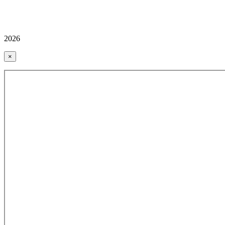
2026
×