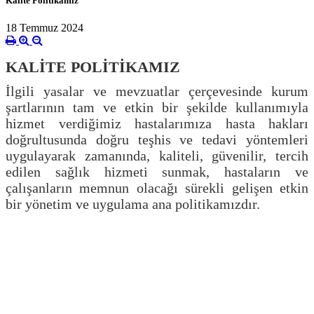
Kalite Politikamız
18 Temmuz 2024
KALİTE POLİTİKAMIZ
İlgili yasalar ve mevzuatlar çerçevesinde kurum
şartlarının tam ve etkin bir şekilde kullanımıyla
hizmet verdiğimiz hastalarımıza hasta hakları
doğrultusunda doğru teşhis ve tedavi yöntemleri
uygulayarak zamanında, kaliteli, güvenilir, tercih
edilen sağlık hizmeti sunmak, hastaların ve
çalışanların memnun olacağı sürekli gelişen etkin
bir yönetim ve uygulama ana politikamızdır.