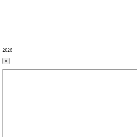
2026
×