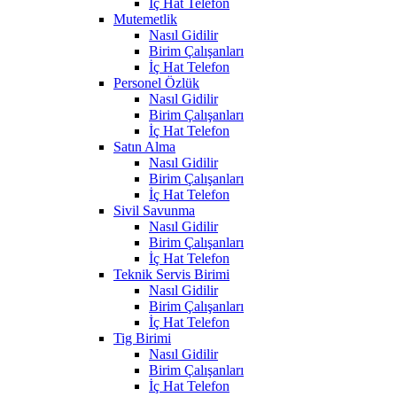
İç Hat Telefon
Mutemetlik
Nasıl Gidilir
Birim Çalışanları
İç Hat Telefon
Personel Özlük
Nasıl Gidilir
Birim Çalışanları
İç Hat Telefon
Satın Alma
Nasıl Gidilir
Birim Çalışanları
İç Hat Telefon
Sivil Savunma
Nasıl Gidilir
Birim Çalışanları
İç Hat Telefon
Teknik Servis Birimi
Nasıl Gidilir
Birim Çalışanları
İç Hat Telefon
Tig Birimi
Nasıl Gidilir
Birim Çalışanları
İç Hat Telefon