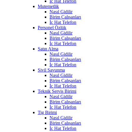
İç Hat Telefon
Mutemetlik
Nasıl Gidilir
Birim Çalışanları
İç Hat Telefon
Personel Özlük
Nasıl Gidilir
Birim Çalışanları
İç Hat Telefon
Satın Alma
Nasıl Gidilir
Birim Çalışanları
İç Hat Telefon
Sivil Savunma
Nasıl Gidilir
Birim Çalışanları
İç Hat Telefon
Teknik Servis Birimi
Nasıl Gidilir
Birim Çalışanları
İç Hat Telefon
Tig Birimi
Nasıl Gidilir
Birim Çalışanları
İç Hat Telefon