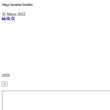
Sıkça Sorulan Sorular
31 Mayıs 2022
2026
×