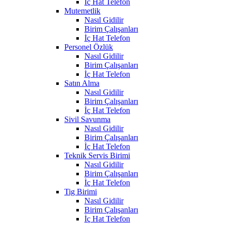
İç Hat Telefon
Mutemetlik
Nasıl Gidilir
Birim Çalışanları
İç Hat Telefon
Personel Özlük
Nasıl Gidilir
Birim Çalışanları
İç Hat Telefon
Satın Alma
Nasıl Gidilir
Birim Çalışanları
İç Hat Telefon
Sivil Savunma
Nasıl Gidilir
Birim Çalışanları
İç Hat Telefon
Teknik Servis Birimi
Nasıl Gidilir
Birim Çalışanları
İç Hat Telefon
Tig Birimi
Nasıl Gidilir
Birim Çalışanları
İç Hat Telefon