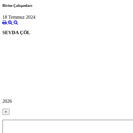
Birim Çalışanları
18 Temmuz 2024
SEVDA ÇÖL
2026
×