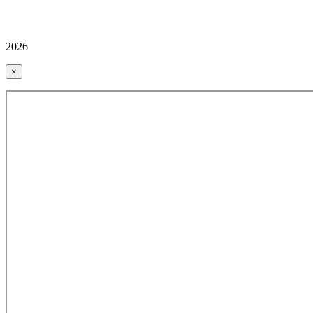
2026
×