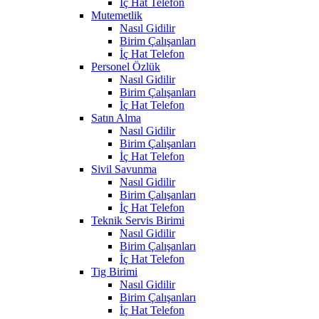
İç Hat Telefon
Mutemetlik
Nasıl Gidilir
Birim Çalışanları
İç Hat Telefon
Personel Özlük
Nasıl Gidilir
Birim Çalışanları
İç Hat Telefon
Satın Alma
Nasıl Gidilir
Birim Çalışanları
İç Hat Telefon
Sivil Savunma
Nasıl Gidilir
Birim Çalışanları
İç Hat Telefon
Teknik Servis Birimi
Nasıl Gidilir
Birim Çalışanları
İç Hat Telefon
Tig Birimi
Nasıl Gidilir
Birim Çalışanları
İç Hat Telefon