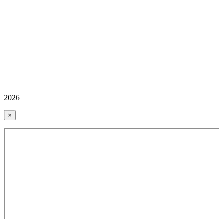
2026
×