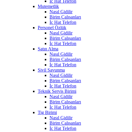
İç Hat Telefon
Mutemetlik
Nasıl Gidilir
Birim Çalışanları
İç Hat Telefon
Personel Özlük
Nasıl Gidilir
Birim Çalışanları
İç Hat Telefon
Satın Alma
Nasıl Gidilir
Birim Çalışanları
İç Hat Telefon
Sivil Savunma
Nasıl Gidilir
Birim Çalışanları
İç Hat Telefon
Teknik Servis Birimi
Nasıl Gidilir
Birim Çalışanları
İç Hat Telefon
Tig Birimi
Nasıl Gidilir
Birim Çalışanları
İç Hat Telefon